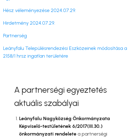
Hész véleményezése 2024.07.29.
Hirdetmény 2024.07.29.
Partnerség
Leányfalu Településrendezési Eszközeinek módosítása a
2158/1 hrsz ingatlan területére
A partnerségi egyeztetés
aktuális szabályai
Leányfalu Nagyközség Önkormányzata
Képviselő-testületének 6/2017(III.30.)
önkormányzati rendelete
a partnerségi