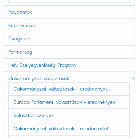
Pályázatok
Kitüntetések
Üvegzseb
Partnerség
Helyi Esélyegyenlőségi Program
Önkormányzati választások
Önkormányzati választások – eredmények
Európai Parlamenti Választások – eredmények
Választási szervek
Önkormányzati választások – minden adat