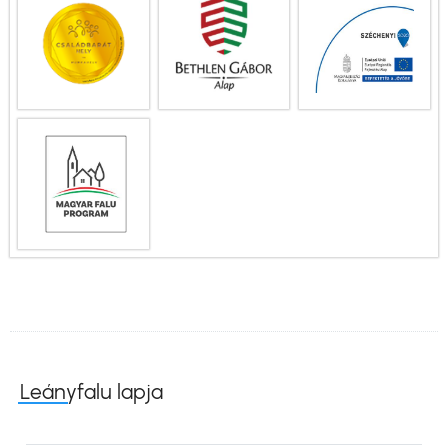
Leányfalu lapja