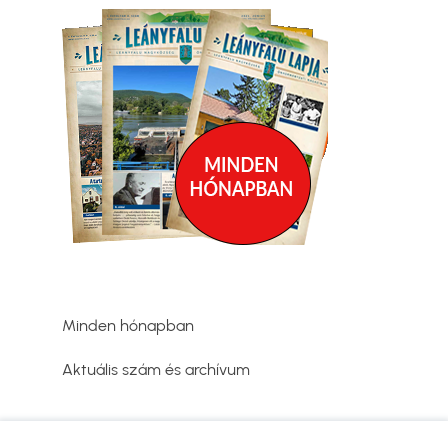
Kép
Minden hónapban
Aktuális szám és archívum