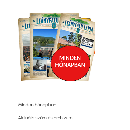
Kép
Minden hónapban
Aktuális szám és archívum