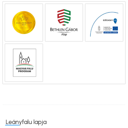
Leányfalu lapja