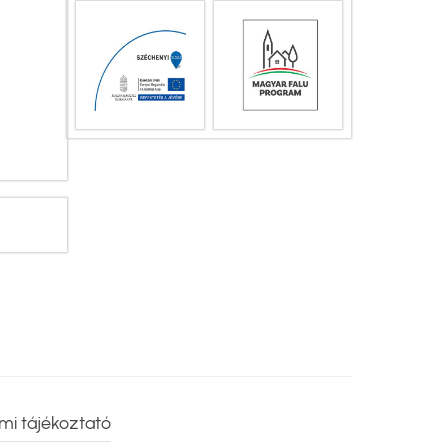
mi tájékoztató