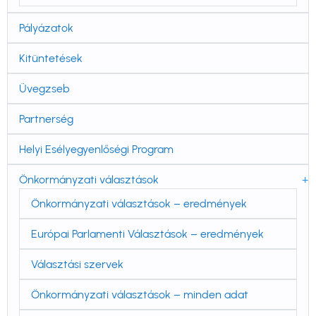
Pályázatok
Kitüntetések
Üvegzseb
Partnerség
Helyi Esélyegyenlőségi Program
Önkormányzati választások
Önkormányzati választások – eredmények
Európai Parlamenti Választások – eredmények
Választási szervek
Önkormányzati választások – minden adat