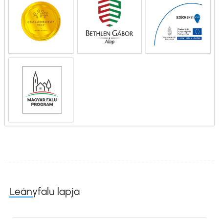
Leányfalu lapja