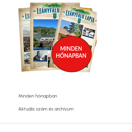
Kép
Minden hónapban
Aktuális szám és archívum