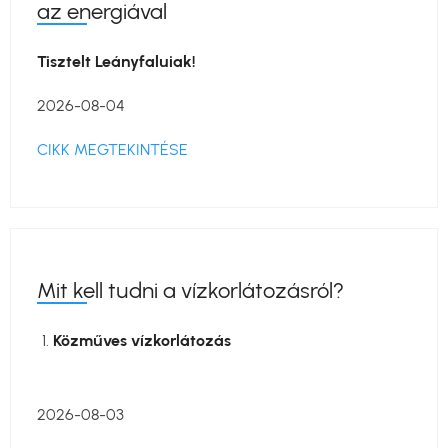
az energiával
Tisztelt Leányfaluiak!
2026-08-04
CIKK MEGTEKINTÉSE
Mit kell tudni a vízkorlátozásról?
Közműves vízkorlátozás
2026-08-03