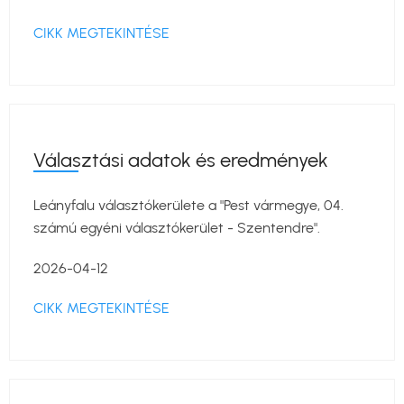
CIKK MEGTEKINTÉSE
Választási adatok és eredmények
Leányfalu választókerülete a "Pest vármegye, 04.
számú egyéni választókerület - Szentendre".
2026-04-12
CIKK MEGTEKINTÉSE