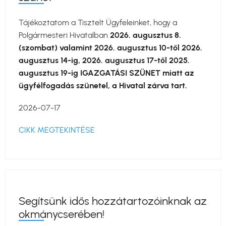
Tájékoztatom a Tisztelt Ügyfeleinket, hogy a
Polgármesteri Hivatalban
2026. augusztus 8.
(szombat) valamint 2026. augusztus 10-től 2026.
augusztus 14-ig, 2026. augusztus 17-től 2025.
augusztus 19-ig IGAZGATÁSI SZÜNET miatt az
ügyfélfogadás szünetel, a Hivatal zárva tart.
2026-07-17
CIKK MEGTEKINTÉSE
Segítsünk idős hozzátartozóinknak az
okmánycserében!