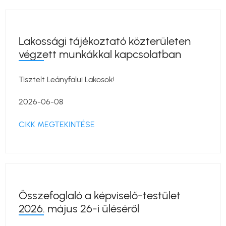
Lakossági tájékoztató közterületen
végzett munkákkal kapcsolatban
Tisztelt Leányfalui Lakosok!
2026-06-08
CIKK MEGTEKINTÉSE
Összefoglaló a képviselő-testület
2026. május 26-i üléséről