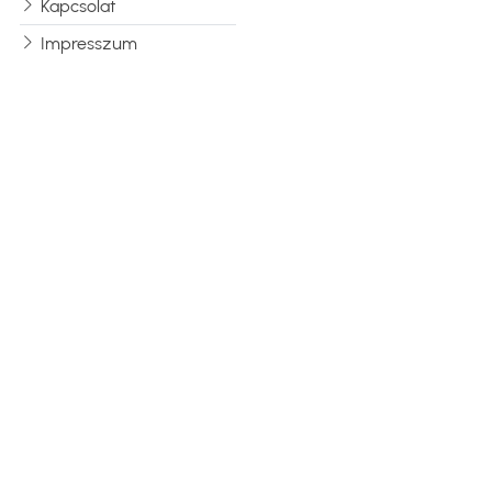
Kapcsolat
Impresszum