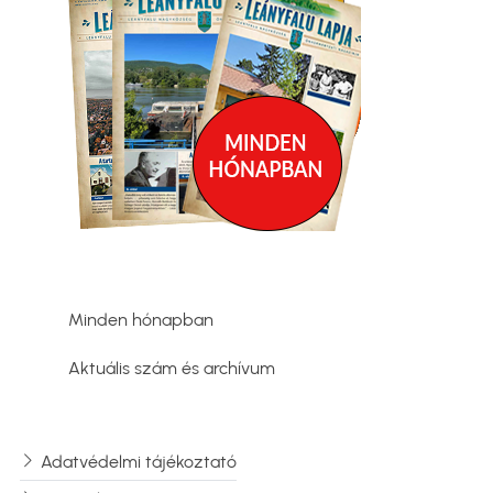
Minden hónapban
Aktuális szám és archívum
Adatvédelmi tájékoztató
Lábléc