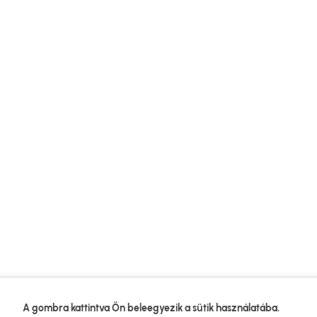
A gombra kattintva Ön beleegyezik a sütik használatába.